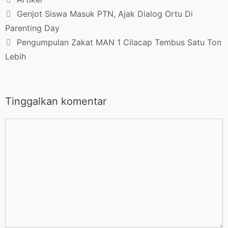
Genjot Siswa Masuk PTN, Ajak Dialog Ortu Di
Parenting Day
Pengumpulan Zakat MAN 1 Cilacap Tembus Satu Ton
Lebih
Tinggalkan komentar