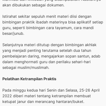
akan dibukukan sebagai dokumen.
Istirahat sekitar sepuluh menit materi diisi dengan
bimbingan praktik ibadah materinya bisa aplikatif setiap
guru, seperti bimbingan cara tayamum, cara mandi
besar/junub.
Selanjutnya materi ditutup dengan bimbingan akhlak
yang menjadi penting terutama setelah dua tahun
pembelajaran daring, mengajarkan sopan santun, adab
dalam menghormati guru dan perilaku sehari-hari
sebagai muslim/muslimah.
Pelatihan Ketrampilan Praktis
Pada minggu kedua hari Senin dan Selasa, 25-26 April
2022 diberi materi tentang ketrampilan membuat
ketupat janur dan merancang hantaran/buket.