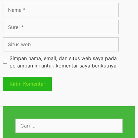
Simpan nama, email, dan situs web saya pada
peramban ini untuk komentar saya berikutnya.