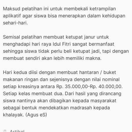
Maksud pelatihan ini untuk membekali ketrampilan
aplikatif agar siswa bisa menerapkan dalam kehidupan
sehari-hari.
Semisal pelatihan membuat ketupat janur untuk
menghadapi hari raya Idul Fitri sangat bermanfaat
sehingga siswa tidak perlu beli ketupat jadi, tapi dengan
membuat sendiri akan lebih memiliki makna.
Hari kedua diisi dengan membuat hantaran / buket
makanan ringan dan sejenisnya dengan nilai nominal
setiap kreasinya antara Rp. 35.000,00-Rp. 40.000,00.
Setiap kelas membuat dua. Dari hasil yang dirancang
siswa nantinya akan dibagikan kepada masyarakat
sebagai bentuk mendekatkan madrasah kepada
khalayak. (Agus eS)
Artikel