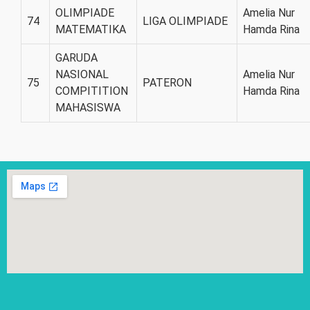
OLIMPIADE
Amelia Nur
74
LIGA OLIMPIADE
MATEMATIKA
Hamda Rina
GARUDA
NASIONAL
Amelia Nur
75
PATERON
COMPITITION
Hamda Rina
MAHASISWA