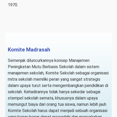
1970.
Komite Madrasah
Semenjak diluncurkannya konsep Manajemen
Peningkatan Mutu Berbasis Sekolah dalam sistem
manajemen sekolah, Komite Sekolah sebagai organisasi
mitra sekolah memiliki peran yang sangat strategis
dalam upaya turut serta mengembangkan pendidikan di
sekolah. Kehadirannya tidak hanya sekedar sebagai
stempel sekolah semata, khususnya dalam upaya
memungut biaya dari orang tua siswa, namun lebih jauh
Komite Sekolah harus dapat menjadi sebuah organisasi
yang benar-benar dapat mewadahi dan menyalurkan