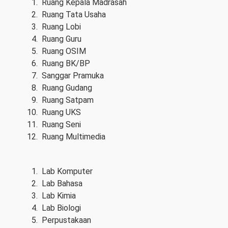
Ruang Kepala Madrasah
Ruang Tata Usaha
Ruang Lobi
Ruang Guru
Ruang OSIM
Ruang BK/BP
Sanggar Pramuka
Ruang Gudang
Ruang Satpam
Ruang UKS
Ruang Seni
Ruang Multimedia
Lab Komputer
Lab Bahasa
Lab Kimia
Lab Biologi
Perpustakaan