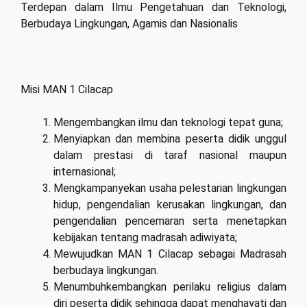
Terdepan dalam Ilmu Pengetahuan dan Teknologi,
Berbudaya Lingkungan, Agamis dan Nasionalis
Misi MAN 1 Cilacap
Mengembangkan ilmu dan teknologi tepat guna;
Menyiapkan dan membina peserta didik unggul
dalam prestasi di taraf nasional maupun
internasional;
Mengkampanyekan usaha pelestarian lingkungan
hidup, pengendalian kerusakan lingkungan, dan
pengendalian pencemaran serta menetapkan
kebijakan tentang madrasah adiwiyata;
Mewujudkan MAN 1 Cilacap sebagai Madrasah
berbudaya lingkungan.
Menumbuhkembangkan perilaku religius dalam
diri peserta didik sehingga dapat menghayati dan