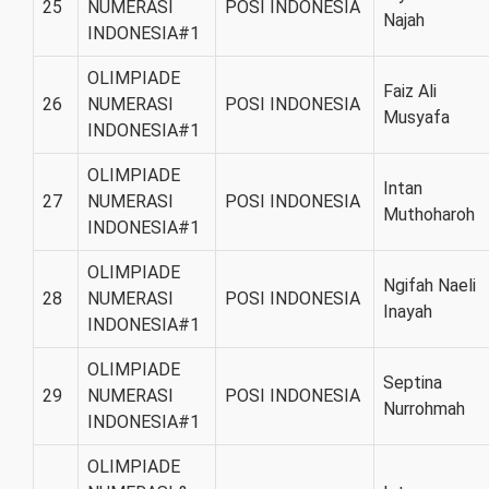
25
NUMERASI
POSI INDONESIA
Najah
INDONESIA#1
OLIMPIADE
Faiz Ali
26
NUMERASI
POSI INDONESIA
Musyafa
INDONESIA#1
OLIMPIADE
Intan
27
NUMERASI
POSI INDONESIA
Muthoharoh
INDONESIA#1
OLIMPIADE
Ngifah Naeli
28
NUMERASI
POSI INDONESIA
Inayah
INDONESIA#1
OLIMPIADE
Septina
29
NUMERASI
POSI INDONESIA
Nurrohmah
INDONESIA#1
OLIMPIADE