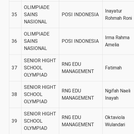
OLIMPIADE
Inayatur
35
SAINS
POSI INDONESIA
Rohmah Roni
NASIONAL
OLIMPIADE
Irma Rahma
36
SAINS
POSI INDONESIA
Amelia
NASIONAL
SENIOR HIGHT
RNG EDU
37
SCHOOL
Fatimah
MANAGEMENT
OLYMPIAD
SENIOR HIGHT
RNG EDU
Ngifah Naeli
38
SCHOOL
MANAGEMENT
Inayah
OLYMPIAD
SENIOR HIGHT
RNG EDU
Oktaviola
39
SCHOOL
MANAGEMENT
Wulandari
OLYMPIAD