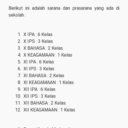
Berikut ini adalah sarana dan prasarana yang ada di
sekolah :
X IPA : 6 Kelas
X IPS : 3 Kelas
X BAHASA : 2 Kelas
X KEAGAMAAN : 1 Kelas
XI IPA : 6 Kelas
XI IPS : 3 Kelas
XI BAHASA : 2 Kelas
XI KEAGAMAAN : 1 Kelas
XII IPA : 6 Kelas
XII IPS : 3 Kelas
XII BAHASA : 2 Kelas
XII KEAGAMAAN : 1 Kelas