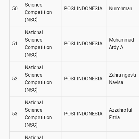
Science
50
POSI INDONESIA
Nurrohman
Competition
(NSC)
National
Science
Muhammad
51
POSI INDONESIA
Competition
Ardy A.
(NSC)
National
Science
Zahra ngesti
52
POSI INDONESIA
Competition
Navisa
(NSC)
National
Science
Azzahrotul
53
POSI INDONESIA
Competition
Fitria
(NSC)
National