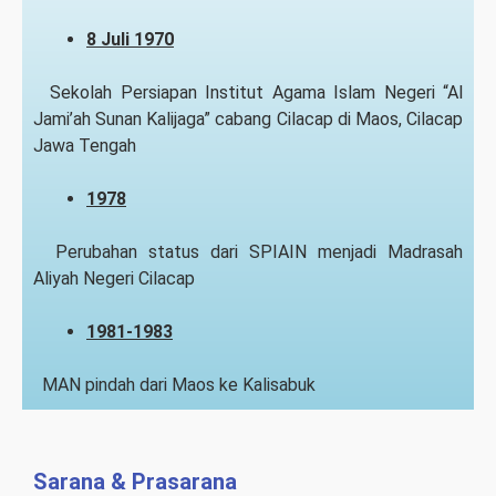
8
Juli
1970
Sekolah Persiapan Institut Agama Islam Negeri “Al
Jami’ah Sunan Kalijaga” cabang Cilacap di Maos, Cilacap
Jawa Tengah
1978
Perubahan status dari SPIAIN menjadi Madrasah
Aliyah Negeri Cilacap
1981-1983
MAN pindah dari Maos ke Kalisabuk
Sarana & Prasarana