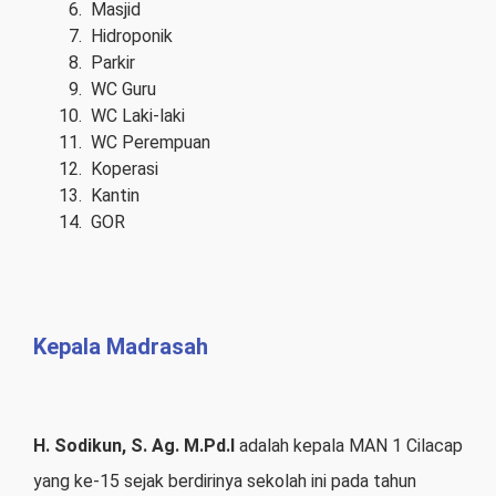
Masjid
Hidroponik
Parkir
WC Guru
WC Laki-laki
WC Perempuan
Koperasi
Kantin
GOR
Kepala Madrasah
H. Sodikun, S. Ag. M.Pd.I
adalah kepala MAN 1 Cilacap
yang ke-15 sejak berdirinya sekolah ini pada tahun