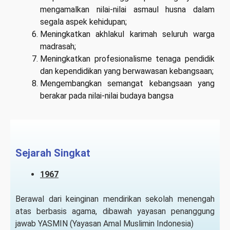
mengamalkan nilai-nilai asmaul husna dalam
segala aspek kehidupan;
Meningkatkan akhlakul karimah seluruh warga
madrasah;
Meningkatkan profesionalisme tenaga pendidik
dan kependidikan yang berwawasan kebangsaan;
Mengembangkan semangat kebangsaan yang
berakar pada nilai-nilai budaya bangsa
Sejarah Singkat
1967
Berawal dari keinginan mendirikan sekolah menengah
atas berbasis agama, dibawah yayasan penanggung
jawab YASMIN (Yayasan Amal Muslimin Indonesia)