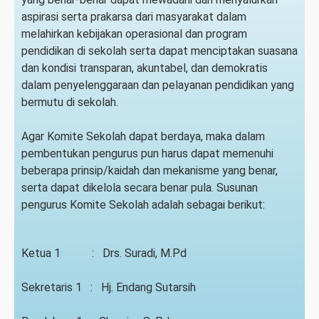
aspirasi serta prakarsa dari masyarakat dalam
melahirkan kebijakan operasional dan program
pendidikan di sekolah serta dapat menciptakan suasana
dan kondisi transparan, akuntabel, dan demokratis
dalam penyelenggaraan dan pelayanan pendidikan yang
bermutu di sekolah.
Agar Komite Sekolah dapat berdaya, maka dalam
pembentukan pengurus pun harus dapat memenuhi
beberapa prinsip/kaidah dan mekanisme yang benar,
serta dapat dikelola secara benar pula. Susunan
pengurus Komite Sekolah adalah sebagai berikut:
Ketua 1 : Drs. Suradi, M.Pd
Sekretaris 1 : Hj. Endang Sutarsih