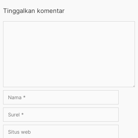
Tinggalkan komentar