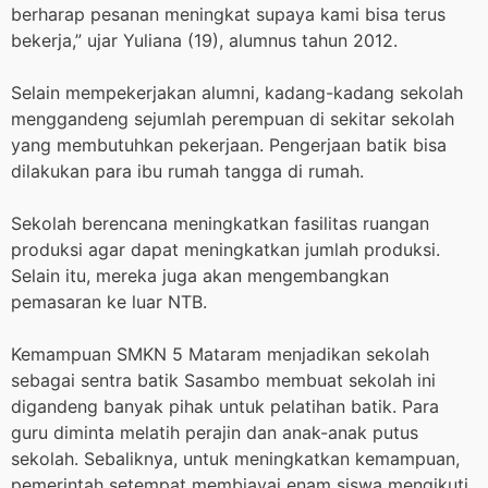
berharap pesanan meningkat supaya kami bisa terus
bekerja,” ujar Yuliana (19), alumnus tahun 2012.
Selain mempekerjakan alumni, kadang-kadang sekolah
menggandeng sejumlah perempuan di sekitar sekolah
yang membutuhkan pekerjaan. Pengerjaan batik bisa
dilakukan para ibu rumah tangga di rumah.
Sekolah berencana meningkatkan fasilitas ruangan
produksi agar dapat meningkatkan jumlah produksi.
Selain itu, mereka juga akan mengembangkan
pemasaran ke luar NTB.
Kemampuan SMKN 5 Mataram menjadikan sekolah
sebagai sentra batik Sasambo membuat sekolah ini
digandeng banyak pihak untuk pelatihan batik. Para
guru diminta melatih perajin dan anak-anak putus
sekolah. Sebaliknya, untuk meningkatkan kemampuan,
pemerintah setempat membiayai enam siswa mengikuti