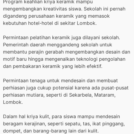
Program keahlian kriya keramik mampu
mengembangkan kreativitas siswa. Sekolah ini pernah
digandeng perusahaan keramik yang memasok
kebutuhan hotel-hotel di sekitar Lombok.
Permintaan pelatihan keramik juga dilayani sekolah.
Pemerintah daerah menggandeng sekolah untuk
membantu perajin gerabah mengembangkan desain dan
motif baru hingga mengenalkan teknologi pengolahan
dan pembakaran keramik yang lebih efektif.
Permintaan tenaga untuk mendesain dan membuat
perhiasan juga cukup potensial karena ada pusat-pusat
perhiasan mutiara, seperti di Sekarbela, Mataram,
Lombok.
Dalam hal kriya kulit, para siswa mampu mendesain
beragam kerajinan, seperti sepatu, tas, ikat pinggang,
dompet, dan barang-barang lain dari kulit.