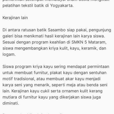
pelatihan tekstil batik di Yogyakarta.
Kerajinan lain
Di antara ratusan batik Sasambo siap pakai, pengunjung
galeri bisa menikmati hasil kerajinan lain karya siswa.
Sesuai dengan program keahlian di SMKN 5 Mataram,
siswa mengembangkan kriya kulit, kayu, keramik, dan
logam.
Siswa program kriya kayu sering mendapat permintaan
untuk membuat furnitur, plakat kayu dengan sentuhan
motif tradisional, atau membuat akar kayu menjadi
karya seni yang menarik, seperti meja atau benda seni
lain. Kerajinan kayu cukil serta ornamen kulit kerang
mutiara di furnitur kayu yang dikerjakan siswa juga
diminati.