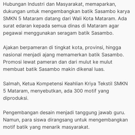
Hubungan Industri dan Masyarakat, memaparkan,
dukungan untuk mengembangkan batik Sasambo karya
SMKN 5 Mataram datang dari Wali Kota Mataram. Ada
surat edaran kepada semua dinas di Mataram agar
pegawai menggunakan seragam batik Sasambo.
Ajakan berpameran di tingkat kota, provinsi, hingga
nasional menjadi ajang memamerkan batik Sasambo.
Promosi lewat pameran dan dari mulut ke mulut
membuat batik Sasambo makin dikenal luas.
Salmah, Ketua Kompetensi Keahlian Kriya Tekstil SMKN
5 Mataram, menyebutkan, ada 300 motif yang
diproduksi.
Pengembangan desain menjadi tanggung jawab guru.
Namun, para siswa dirangsang untuk mengembangkan
motif batik yang menarik masyarakat.