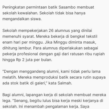
Peningkatan permintaan batik Sasambo membuat
sekolah kewalahan. Sekolah tidak bisa hanya
mengandalkan siswa.
Sekolah mempekerjakan 26 alumnus yang dinilai
memenuhi syarat. Mereka bekerja di bengkel tekstil
enam hari per minggu. Jika Minggu diminta masuk,
dihitung lembur. Para alumnus diperlakukan sebagai
pekerja profesional dengan gaji dari ratusan ribu rupiah
hingga Rp 2 juta per bulan.
”Dengan menggandeng alumni, kami tidak perlu lama
melatih. Mereka memproduksi batik secara rutin supaya
ada stok batik di galeri,” kata Salmah.
Bagi alumni, lapangan kerja di sekolah membuat mereka
lega. ”Senang, begitu lulus bisa kerja meski kerjanya di
sekolah. Ini menambah pengalaman kerja. Saya