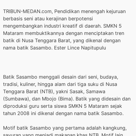
TRIBUN-MEDAN.com, Pendidikan menengah kejuruan
berbasis seni atau kerajinan berpotensi
mengembangkan industri kreatif di daerah. SMKN 5
Mataram membuktikannya dengan menciptakan tren
batik di Nusa Tenggara Barat, yang dikenal dengan
nama batik Sasambo. Ester Lince Napitupulu
Batik Sasambo menggali desain dari seni, budaya,
tradisi, kuliner, hingga alam dari tiga suku di Nusa
Tenggara Barat (NTB), yakni Sasak, Samawa
(Sumbawa), dan Mbojo (Bima). Batik yang didesain dan
diproduksi guru serta siswa SMKN 5 Mataram sejak
tahun 2008 ini dikenal dengan nama batik Sasambo.
Motif batik Sasambo yang pertama adalah kangkung,
sayuran yang menjadi makanan khas NTB. Motif lain