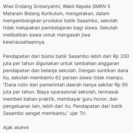
Wiwi Endang Sridwiyatmi, Wakil Kepala SMKN 5
Mataram Bidang Kurikulum, mengatakan, dalam
mengembangkan produksi batik Sasambo, sekolah
tidak melupakan pembelajaran bagi siswa. Sekolah
melibatkan siswa untuk mengasah jiwa
kewirausahaannya.
Pendapatan dari bisnis batik Sasambo lebih dari Rp 200
juta per tahun digunakan untuk tambahan anggaran
pendapatan dan belanja sekolah. Dengan suntikan dana
itu, sekolah membantu 62 persen siswa tidak mampu.
”Dana rutin dari pemerintah daerah hanya sekitar Rp 95
juta per tahun. Biaya operasional sekolah, termasuk
membeli bahan praktik, membayar guru honor, dan
pengeluaran lain, lebih dari itu. Pendapatan dari batik
Sasambo sangat membantu,” ujar Tri.
Ajak alumni