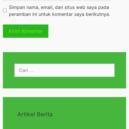
Simpan nama, email, dan situs web saya pada
peramban ini untuk komentar saya berikutnya.
Artikel Berita