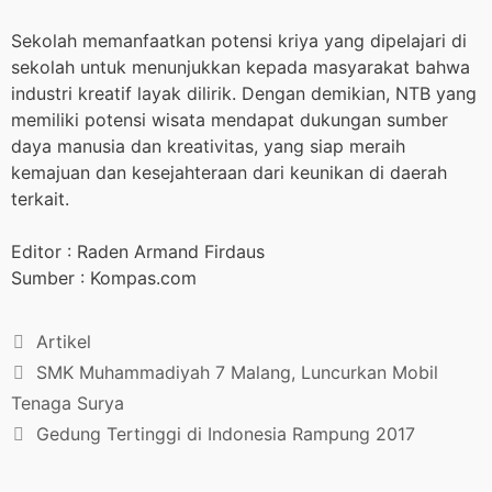
Sekolah memanfaatkan potensi kriya yang dipelajari di
sekolah untuk menunjukkan kepada masyarakat bahwa
industri kreatif layak dilirik. Dengan demikian, NTB yang
memiliki potensi wisata mendapat dukungan sumber
daya manusia dan kreativitas, yang siap meraih
kemajuan dan kesejahteraan dari keunikan di daerah
terkait.
Editor : Raden Armand Firdaus
Sumber : Kompas.com
Artikel
SMK Muhammadiyah 7 Malang, Luncurkan Mobil
Tenaga Surya
Gedung Tertinggi di Indonesia Rampung 2017