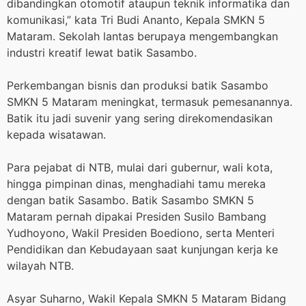
dibandingkan otomotif ataupun teknik informatika dan
komunikasi,” kata Tri Budi Ananto, Kepala SMKN 5
Mataram. Sekolah lantas berupaya mengembangkan
industri kreatif lewat batik Sasambo.
Perkembangan bisnis dan produksi batik Sasambo
SMKN 5 Mataram meningkat, termasuk pemesanannya.
Batik itu jadi suvenir yang sering direkomendasikan
kepada wisatawan.
Para pejabat di NTB, mulai dari gubernur, wali kota,
hingga pimpinan dinas, menghadiahi tamu mereka
dengan batik Sasambo. Batik Sasambo SMKN 5
Mataram pernah dipakai Presiden Susilo Bambang
Yudhoyono, Wakil Presiden Boediono, serta Menteri
Pendidikan dan Kebudayaan saat kunjungan kerja ke
wilayah NTB.
Asyar Suharno, Wakil Kepala SMKN 5 Mataram Bidang