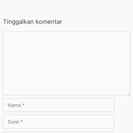
Tinggalkan komentar