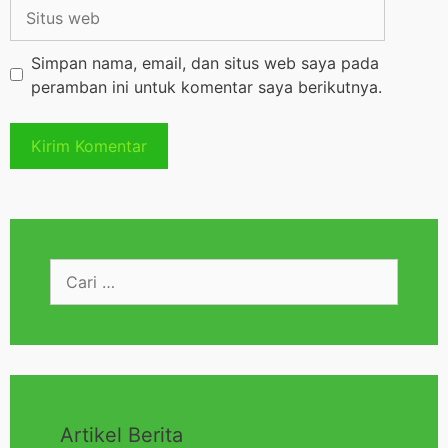
Simpan nama, email, dan situs web saya pada
peramban ini untuk komentar saya berikutnya.
Artikel Berita