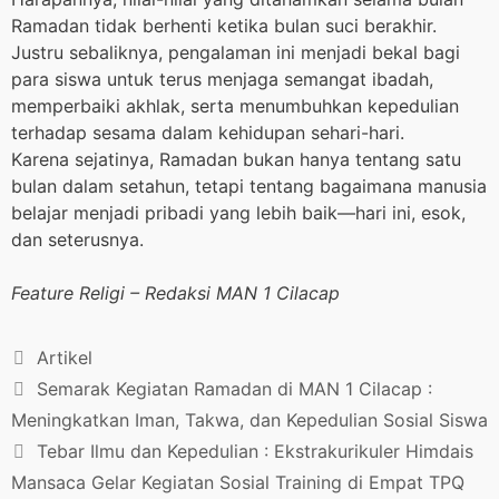
Ramadan tidak berhenti ketika bulan suci berakhir.
Justru sebaliknya, pengalaman ini menjadi bekal bagi
para siswa untuk terus menjaga semangat ibadah,
memperbaiki akhlak, serta menumbuhkan kepedulian
terhadap sesama dalam kehidupan sehari-hari.
Karena sejatinya, Ramadan bukan hanya tentang satu
bulan dalam setahun, tetapi tentang bagaimana manusia
belajar menjadi pribadi yang lebih baik—hari ini, esok,
dan seterusnya.
Feature Religi – Redaksi MAN 1 Cilacap
Artikel
Semarak Kegiatan Ramadan di MAN 1 Cilacap :
Meningkatkan Iman, Takwa, dan Kepedulian Sosial Siswa
Tebar Ilmu dan Kepedulian : Ekstrakurikuler Himdais
Mansaca Gelar Kegiatan Sosial Training di Empat TPQ