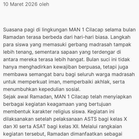
10 Maret 2026
oleh
Suasana pagi di lingkungan MAN 1 Cilacap selama bulan
Ramadan terasa berbeda dari hari-hari biasa. Langkah
para siswa yang memasuki gerbang madrasah tampak
lebih tenang, sementara sapaan yang terdengar di
antara mereka terasa lebih hangat. Bulan suci ini tidak
hanya menghadirkan kewajiban berpuasa, tetapi juga
membawa semangat baru bagi seluruh warga madrasah
untuk memperkuat iman, memperbaiki akhlak, serta
menumbuhkan kepedulian sosial.
Sejak awal Ramadan, MAN 1 Cilacap telah menyiapkan
berbagai kegiatan keagamaan yang bertujuan
membentuk karakter religius siswa. Kegiatan ini
dilaksanakan setelah pelaksanaan ASTS bagi kelas X
dan XI serta ASAT bagi kelas XII. Melalui rangkaian
kegiatan tersebut, Ramadan dimanfaatkan sebagai