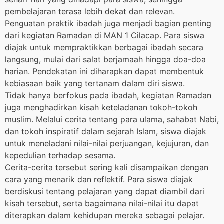
pembelajaran terasa lebih dekat dan relevan.
Penguatan praktik ibadah juga menjadi bagian penting
dari kegiatan Ramadan di MAN 1 Cilacap. Para siswa
diajak untuk mempraktikkan berbagai ibadah secara
langsung, mulai dari salat berjamaah hingga doa-doa
harian. Pendekatan ini diharapkan dapat membentuk
kebiasaan baik yang tertanam dalam diri siswa.
Tidak hanya berfokus pada ibadah, kegiatan Ramadan
juga menghadirkan kisah keteladanan tokoh-tokoh
muslim. Melalui cerita tentang para ulama, sahabat Nabi,
dan tokoh inspiratif dalam sejarah Islam, siswa diajak
untuk meneladani nilai-nilai perjuangan, kejujuran, dan
kepedulian terhadap sesama.
Cerita-cerita tersebut sering kali disampaikan dengan
cara yang menarik dan reflektif. Para siswa diajak
berdiskusi tentang pelajaran yang dapat diambil dari
kisah tersebut, serta bagaimana nilai-nilai itu dapat
diterapkan dalam kehidupan mereka sebagai pelajar.