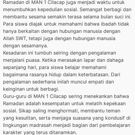
Ramadan di MAN 1 Cilacap juga menjadi waktu untuk
menumbuhkan kepedulian sosial. Semangat berbagi dan
membantu sesama semakin terasa selama bulan suci ini.
Para siswa diajak untuk memahami bahwa ibadah tidak
hanya berkaitan dengan hubungan manusia dengan
Allah SWT, tetapi juga dengan hubungan manusia
dengan sesamanya.
Kesadaran ini tumbuh seiring dengan pengalaman
menjalani puasa. Ketika merasakan lapar dan dahaga
sepanjang hari, para siswa belajar memahami
bagaimana rasanya hidup dalam keterbatasan. Dari
pengalaman sederhana inilah muncul empati dan
keinginan untuk berbagi.
Guru-guru di MAN 1 Cilacap sering menekankan bahwa
Ramadan adalah kesempatan untuk melatih kepekaan
sosial. Sikap saling menghormati, membantu teman
yang kesulitan, serta menjaga suasana yang kondusif di
lingkungan madrasah menjadi bagian dari pembelajaran
karakter yang terus ditanamkan.