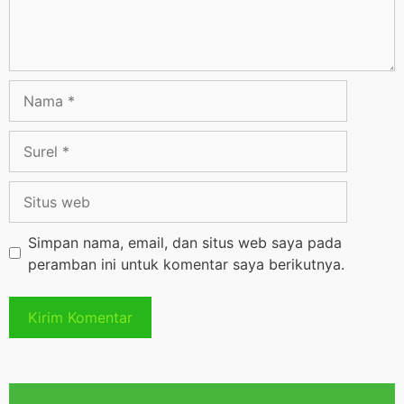
Simpan nama, email, dan situs web saya pada
peramban ini untuk komentar saya berikutnya.