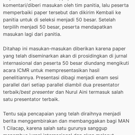
komentari/diberi masukan oleh tim panitia, lalu peserta
memperbaiki paper tersebut dan dikirim Kembali ke
panitia untuk di seleksi menjadi 50 besar. Setelah
terpilih menjadi 50 besar, peserta mendapatkan
masukan lagi dari panitia.
Ditahap ini masukan-masukan diberikan karena paper
yang telah diseminarkan akan di prosidingkan di jurnal
internasional dan peserta 50 besar diundang mengikuti
acara ICMR untuk mempresentasikan hasil
penelitiannya. Presentasi dibagi menjadi enam sesi
parallel dari setiap parallel diambil dua presentator
terbaik/
best presenter
dan Nurul Aini termasuk salah
satu presentator terbaik.
Tentu saja pencapaian yang telah diraihnya menjadi
berita menggembirakan dan membanggakan bagi MAN
1 Cilacap, karena salah satu gurunya sanggup