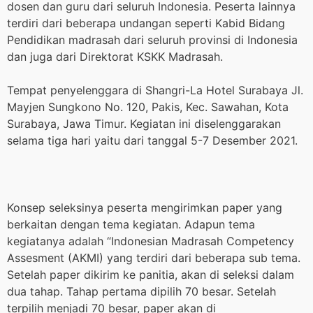
dosen dan guru dari seluruh Indonesia. Peserta lainnya
terdiri dari beberapa undangan seperti Kabid Bidang
Pendidikan madrasah dari seluruh provinsi di Indonesia
dan juga dari Direktorat KSKK Madrasah.
Tempat penyelenggara di Shangri-La Hotel Surabaya Jl.
Mayjen Sungkono No. 120, Pakis, Kec. Sawahan, Kota
Surabaya, Jawa Timur. Kegiatan ini diselenggarakan
selama tiga hari yaitu dari tanggal 5-7 Desember 2021.
Konsep seleksinya peserta mengirimkan paper yang
berkaitan dengan tema kegiatan. Adapun tema
kegiatanya adalah “Indonesian Madrasah Competency
Assesment (AKMI) yang terdiri dari beberapa sub tema.
Setelah paper dikirim ke panitia, akan di seleksi dalam
dua tahap. Tahap pertama dipilih 70 besar. Setelah
terpilih menjadi 70 besar, paper akan di