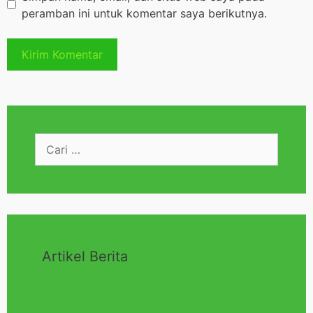
peramban ini untuk komentar saya berikutnya.
Artikel Berita