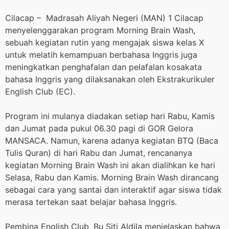
Cilacap – Madrasah Aliyah Negeri (MAN) 1 Cilacap
menyelenggarakan program Morning Brain Wash,
sebuah kegiatan rutin yang mengajak siswa kelas X
untuk melatih kemampuan berbahasa Inggris juga
meningkatkan penghafalan dan pelafalan kosakata
bahasa Inggris yang dilaksanakan oleh Ekstrakurikuler
English Club (EC).
Program ini mulanya diadakan setiap hari Rabu, Kamis
dan Jumat pada pukul 06.30 pagi di GOR Gelora
MANSACA. Namun, karena adanya kegiatan BTQ (Baca
Tulis Quran) di hari Rabu dan Jumat, rencananya
kegiatan Morning Brain Wash ini akan dialihkan ke hari
Selasa, Rabu dan Kamis. Morning Brain Wash dirancang
sebagai cara yang santai dan interaktif agar siswa tidak
merasa tertekan saat belajar bahasa Inggris.
Pembina English Club, Bu Siti Aldila menjelaskan bahwa