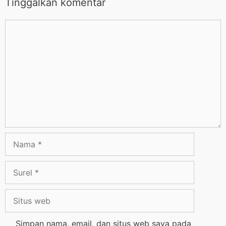
Tinggalkan komentar
Simpan nama, email, dan situs web saya pada