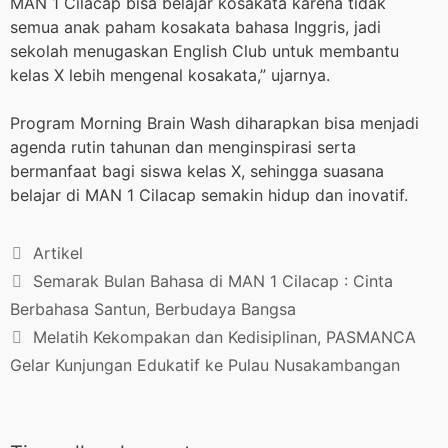
MAN 1 Cilacap bisa belajar kosakata karena tidak
semua anak paham kosakata bahasa Inggris, jadi
sekolah menugaskan English Club untuk membantu
kelas X lebih mengenal kosakata,” ujarnya.
Program Morning Brain Wash diharapkan bisa menjadi
agenda rutin tahunan dan menginspirasi serta
bermanfaat bagi siswa kelas X, sehingga suasana
belajar di MAN 1 Cilacap semakin hidup dan inovatif.
Artikel
Semarak Bulan Bahasa di MAN 1 Cilacap : Cinta
Berbahasa Santun, Berbudaya Bangsa
Melatih Kekompakan dan Kedisiplinan, PASMANCA
Gelar Kunjungan Edukatif ke Pulau Nusakambangan