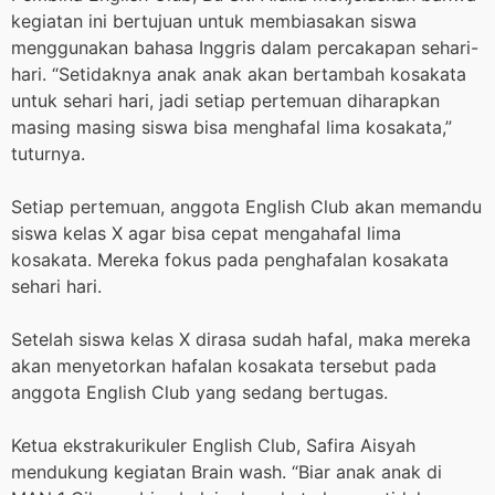
kegiatan ini bertujuan untuk membiasakan siswa
menggunakan bahasa Inggris dalam percakapan sehari-
hari. “Setidaknya anak anak akan bertambah kosakata
untuk sehari hari, jadi setiap pertemuan diharapkan
masing masing siswa bisa menghafal lima kosakata,”
tuturnya.
Setiap pertemuan, anggota English Club akan memandu
siswa kelas X agar bisa cepat mengahafal lima
kosakata. Mereka fokus pada penghafalan kosakata
sehari hari.
Setelah siswa kelas X dirasa sudah hafal, maka mereka
akan menyetorkan hafalan kosakata tersebut pada
anggota English Club yang sedang bertugas.
Ketua ekstrakurikuler English Club, Safira Aisyah
mendukung kegiatan Brain wash. “Biar anak anak di