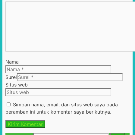
Nama
Surel
Situs web
Simpan nama, email, dan situs web saya pada
peramban ini untuk komentar saya berikutnya.