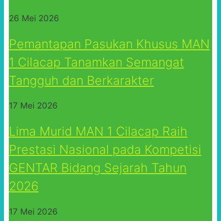
26 Mei 2026
Pemantapan Pasukan Khusus MAN
1 Cilacap Tanamkan Semangat
Tangguh dan Berkarakter
17 Mei 2026
Lima Murid MAN 1 Cilacap Raih
Prestasi Nasional pada Kompetisi
GENTAR Bidang Sejarah Tahun
2026
17 Mei 2026