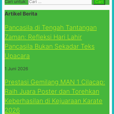
Cari untuk:
Artikel Berita
Pancasila di Tengah Tantangan
Zaman: Refleksi Hari Lahir
Pancasila Bukan Sekadar Teks
Upacara
1 Juni 2026
Prestasi Gemilang MAN 1 Cilacap:
Raih Juara Poster dan Torehkan
Keberhasilan di Kejuaraan Karate
2026