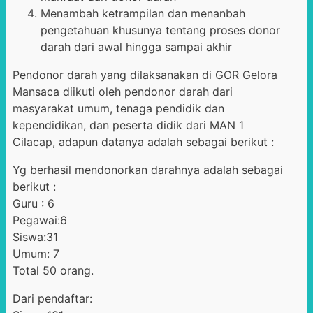
Menambah ketrampilan dan menanbah
pengetahuan khusunya tentang proses donor
darah dari awal hingga sampai akhir
Pendonor darah yang dilaksanakan di GOR Gelora
Mansaca diikuti oleh pendonor darah dari
masyarakat umum, tenaga pendidik dan
kependidikan, dan peserta didik dari MAN 1
Cilacap, adapun datanya adalah sebagai berikut :
Yg berhasil mendonorkan darahnya adalah sebagai
berikut :
Guru : 6
Pegawai:6
Siswa:31
Umum: 7
Total 50 orang.
Dari pendaftar: