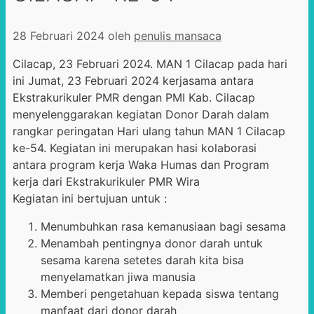
28 Februari 2024
oleh
penulis mansaca
Cilacap, 23 Februari 2024. MAN 1 Cilacap pada hari
ini Jumat, 23 Februari 2024 kerjasama antara
Ekstrakurikuler PMR dengan PMI Kab. Cilacap
menyelenggarakan kegiatan Donor Darah dalam
rangkar peringatan Hari ulang tahun MAN 1 Cilacap
ke-54. Kegiatan ini merupakan hasi kolaborasi
antara program kerja Waka Humas dan Program
kerja dari Ekstrakurikuler PMR Wira
Kegiatan ini bertujuan untuk :
Menumbuhkan rasa kemanusiaan bagi sesama
Menambah pentingnya donor darah untuk
sesama karena setetes darah kita bisa
menyelamatkan jiwa manusia
Memberi pengetahuan kepada siswa tentang
manfaat dari donor darah