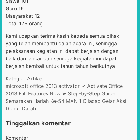
Siswa 101
Guru 16
Masyarakat 12
Total 129 orang
Kami ucapkan terima kasih kepada semua pihak
yang telah membantu dalah acara ini, sehingga
pelaksanaan kegiatan ini dapat berjalan dengan
baik dan lancar dan semoga kegiatan ini dapat
berjalan kembali untuk tahun tahun berikutnya
Kategori
Artikel
microsoft office 2013 activator ✓ Activate Office
2013 Full Features Now ➤ Step-by-Step Guide
Semarakan Harlah Ke-54 MAN 1 Cilacap Gelar Aksi
Donor Darah
Tinggalkan komentar
Komentar