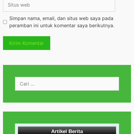
Simpan nama, email, dan situs web saya pada
peramban ini untuk komentar saya berikutnya.
Artikel Berita