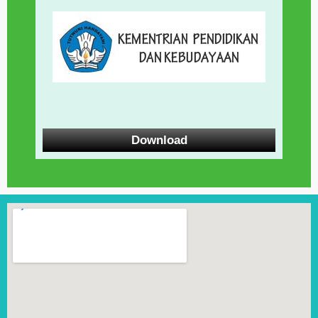
Download