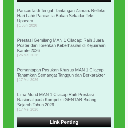
Pancasila di Tengah Tantangan Zaman: Refleksi
Hari Lahir Pancasila Bukan Sekadar Teks
Upacara
1 Juni 2026
Prestasi Gemilang MAN 1 Cilacap: Raih Juara
Poster dan Torehkan Keberhasilan di Kejuaraan
Karate 2026
26 Mei 2026
Pemantapan Pasukan Khusus MAN 1 Cilacap
Tanamkan Semangat Tangguh dan Berkarakter
17 Mei 2026
Lima Murid MAN 1 Cilacap Raih Prestasi
Nasional pada Kompetisi GENTAR Bidang
Sejarah Tahun 2026
17 Mei 2026
Link Penting