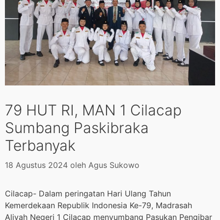
79 HUT RI, MAN 1 Cilacap
Sumbang Paskibraka
Terbanyak
18 Agustus 2024
oleh
Agus Sukowo
Cilacap- Dalam peringatan Hari Ulang Tahun
Kemerdekaan Republik Indonesia Ke-79, Madrasah
Aliyah Negeri 1 Cilacap menyumbang Pasukan Pengibar