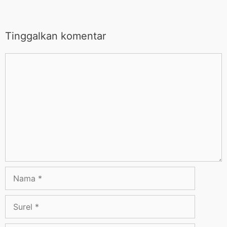
Tinggalkan komentar