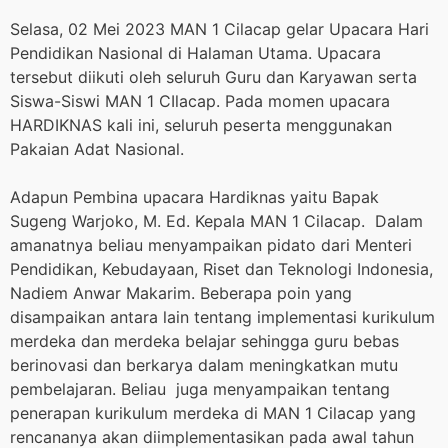
Selasa, 02 Mei 2023 MAN 1 Cilacap gelar Upacara Hari
Pendidikan Nasional di Halaman Utama. Upacara
tersebut diikuti oleh seluruh Guru dan Karyawan serta
Siswa-Siswi MAN 1 CIlacap. Pada momen upacara
HARDIKNAS kali ini, seluruh peserta menggunakan
Pakaian Adat Nasional.
Adapun Pembina upacara Hardiknas yaitu Bapak
Sugeng Warjoko, M. Ed. Kepala MAN 1 Cilacap. Dalam
amanatnya beliau menyampaikan pidato dari Menteri
Pendidikan, Kebudayaan, Riset dan Teknologi Indonesia,
Nadiem Anwar Makarim. Beberapa poin yang
disampaikan antara lain tentang implementasi kurikulum
merdeka dan merdeka belajar sehingga guru bebas
berinovasi dan berkarya dalam meningkatkan mutu
pembelajaran. Beliau juga menyampaikan tentang
penerapan kurikulum merdeka di MAN 1 Cilacap yang
rencananya akan diimplementasikan pada awal tahun