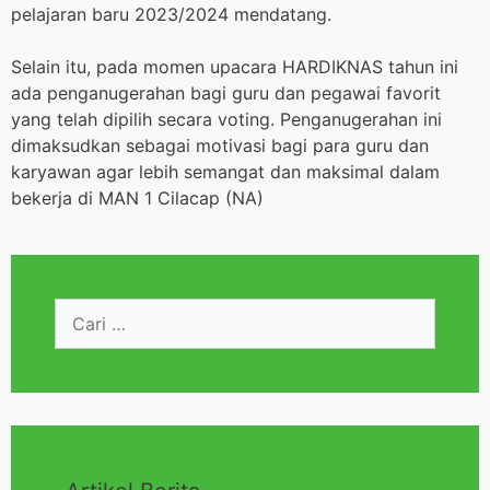
pelajaran baru 2023/2024 mendatang.
Selain itu, pada momen upacara HARDIKNAS tahun ini
ada penganugerahan bagi guru dan pegawai favorit
yang telah dipilih secara voting. Penganugerahan ini
dimaksudkan sebagai motivasi bagi para guru dan
karyawan agar lebih semangat dan maksimal dalam
bekerja di MAN 1 Cilacap (NA)